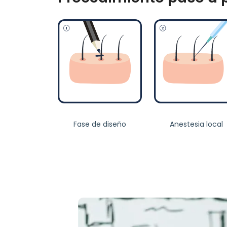
Fase de diseño
Anestesia local