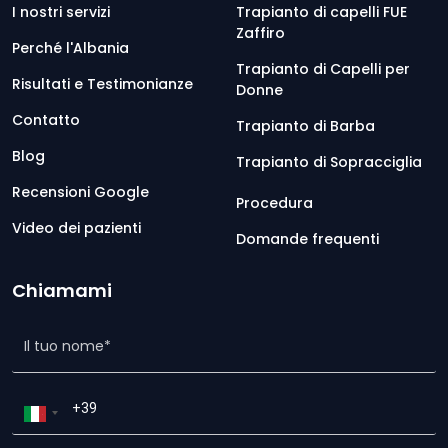
I nostri servizi
Trapianto di capelli FUE
Zaffiro
Perché l'Albania
Trapianto di Capelli per
Risultati e Testimonianze
Donne
Contatto
Trapianto di Barba
Blog
Trapianto di Sopracciglia
Recensioni Google
Procedura
Video dei pazienti
Domande frequenti
Chiamami