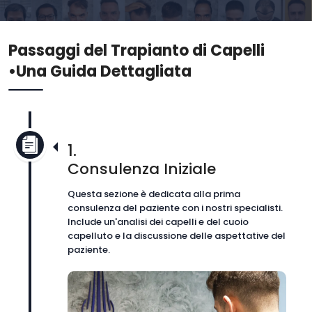
Passaggi del Trapianto di Capelli
•
Una Guida Dettagliata
1.
Consulenza Iniziale
Questa sezione è dedicata alla prima
consulenza del paziente con i nostri specialisti.
Include un'analisi dei capelli e del cuoio
capelluto e la discussione delle aspettative del
paziente.