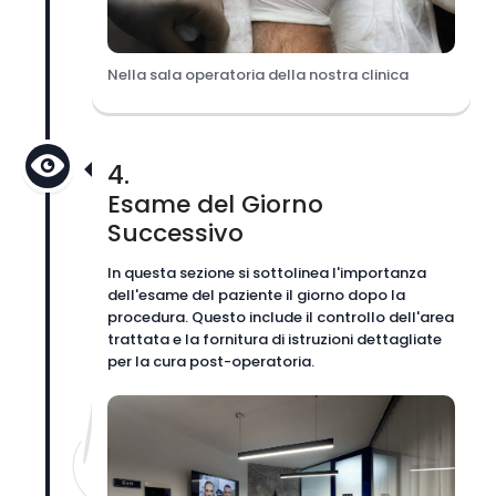
Nella sala operatoria della nostra clinica
4.
Esame del Giorno
Successivo
In questa sezione si sottolinea l'importanza
dell'esame del paziente il giorno dopo la
procedura. Questo include il controllo dell'area
trattata e la fornitura di istruzioni dettagliate
per la cura post-operatoria.