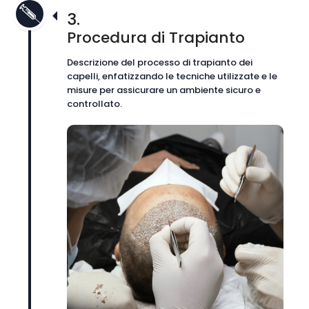
3.
Procedura di Trapianto
Descrizione del processo di trapianto dei
capelli, enfatizzando le tecniche utilizzate e le
misure per assicurare un ambiente sicuro e
controllato.