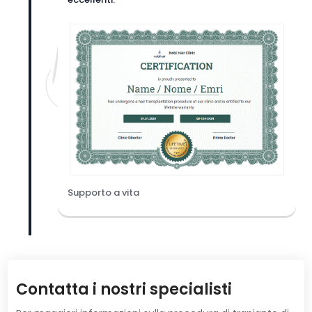
Supporto a vita
Contatta i nostri specialisti