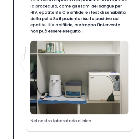
la procedura, come gli esami del sangue per
HIV, epatite B e C e sifilide, e i test di sensibilità
della pelle.Se il paziente risulta positivo ad
epatite, HIV o sifilide, purtroppo l'intervento
non può essere eseguito.
Nel nostro laboratorio clinico