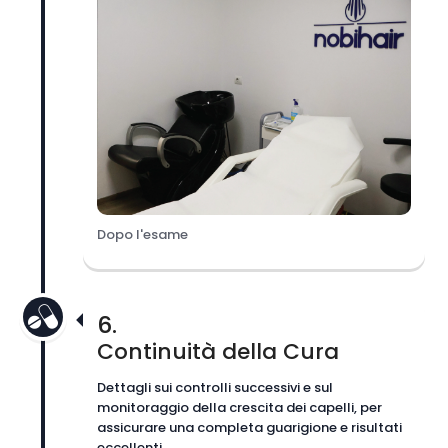
Dopo l'esame
6.
Continuità della Cura
Dettagli sui controlli successivi e sul
monitoraggio della crescita dei capelli, per
assicurare una completa guarigione e risultati
eccellenti.