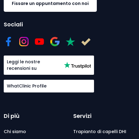
Fissare un appuntamento con noi
Sociali
Leggi le nostre
recensioni su
WhatClinic Profile
Di più
Servizi
Chi siamo
Trapianto di capelli DHI