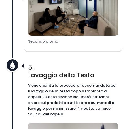
Secondo giorno
5.
Lavaggio della Testa
Viene chiarita la procedura raccomandata per
il lavaggio della testa dopo il trapianto di
capelli. Questa sezione includerà istruzioni
chiare sui prodotti da utilizzare e sui metodi di
lavaggio per minimizzare l'impatto sui nuovi
follicoli dei capelli.